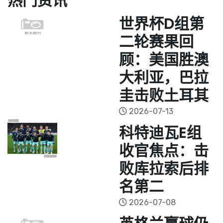
热门资讯
世界杯D组第
二轮赛果回
顾：美国胜澳
大利亚，巴拉
圭击败土耳其
2026-07-13
科特迪瓦E组
收官焦点：击
败库拉索后排
名第二
2026-07-08