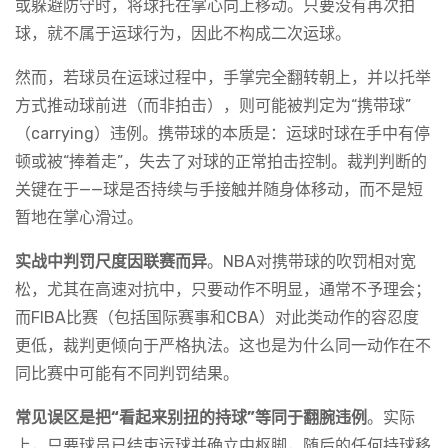
或躲避防守时，将球托在掌心向上移动。只要没有再次拍
球，就不属于运球行为，因此不构成二次运球。
然而，若球员在运球过程中，手掌完全翻转朝上，并以托举
方式推动球前进（而非拍击），则可能被判定为“携带球”
（carrying）违例。携带球的本质是：运球时球在手中有停
顿或被“捧着走”，失去了对球的正常拍击控制。裁判判断的
关键在于——球是否持续与手接触并随身体移动，而不是短
暂地在掌心滑过。
实战中判罚尺度因联赛而异
。NBA对携带球的吹罚相对宽
松，尤其在高速对抗中，只要动作不明显，通常不予理会；
而FIBA比赛（包括国际赛事和CBA）对此类动作的容忍度
更低，裁判更倾向于严格执法。这也是为什么同一动作在不
同比赛中可能有不同判罚结果。
常见误区是把“看起来别扭的持球”等同于翻腕违例
。实际
上，只要球员已结束运球并确立中枢脚，随后的任何持球移