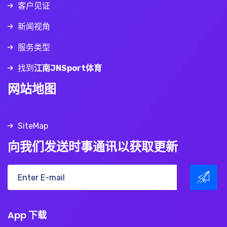
客户见证
新闻视角
服务类型
找到
江南JNSport体育
网站地图
SiteMap
向我们发送时事通讯以获取更新
App 下载