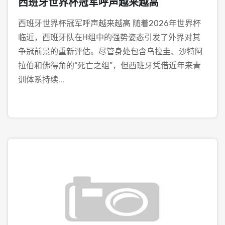
西班牙世界杯冠军呼声越来越高
西班牙世界杯冠军呼声越来越高 随着2026年世界杯
临近，西班牙队在H组中的强势姿态引发了外界对其
争冠前景的重新评估。尽管身处包含乌拉圭、沙特阿
拉伯和佛得角的“死亡之组”，但西班牙凭借近年来青
训体系持续...