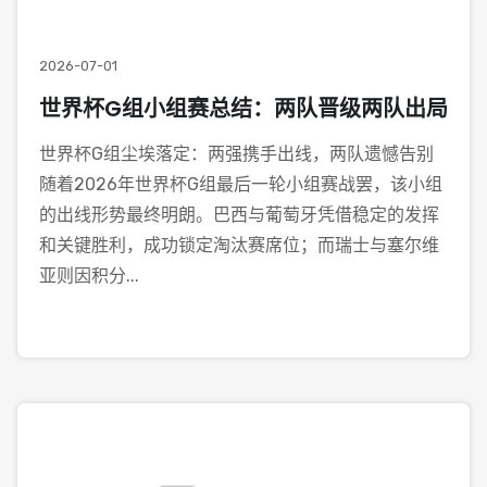
2026-07-01
世界杯G组小组赛总结：两队晋级两队出局
世界杯G组尘埃落定：两强携手出线，两队遗憾告别
随着2026年世界杯G组最后一轮小组赛战罢，该小组
的出线形势最终明朗。巴西与葡萄牙凭借稳定的发挥
和关键胜利，成功锁定淘汰赛席位；而瑞士与塞尔维
亚则因积分...