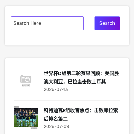
世界杯D组第二轮赛果回顾：美国胜
澳大利亚，巴拉圭击败土耳其
2026-07-13
科特迪瓦E组收官焦点：击败库拉索
后排名第二
2026-07-08