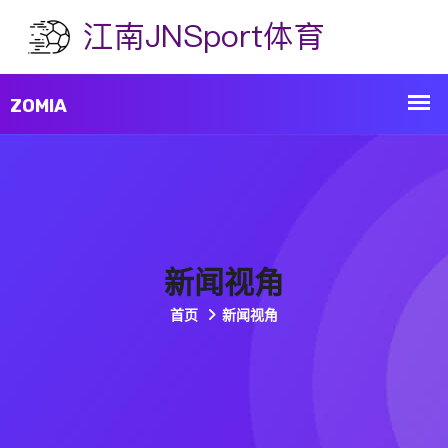
新闻视角
首页
新闻视角