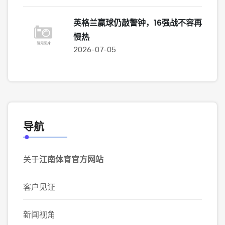
英格兰赢球仍敲警钟，16强战不容再
慢热
2026-07-05
导航
关于
江南体育官方网站
客户见证
新闻视角