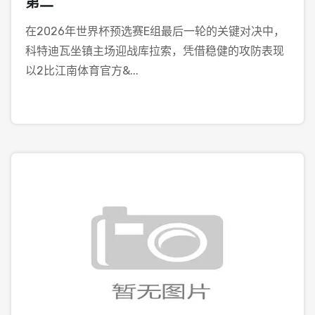
第二
在2026年世界杯预选赛E组最后一轮的关键对决中，
科特迪瓦坐镇主场迎战库拉索，凭借稳健的攻防表现
以2比江南体育官方&...