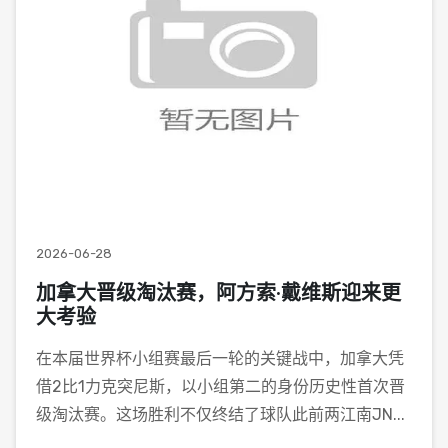
2026-06-28
加拿大晋级淘汰赛，阿方索·戴维斯迎来更
大考验
在本届世界杯小组赛最后一轮的关键战中，加拿大凭
借2比1力克突尼斯，以小组第二的身份历史性首次晋
级淘汰赛。这场胜利不仅终结了球队此前两江南JN...