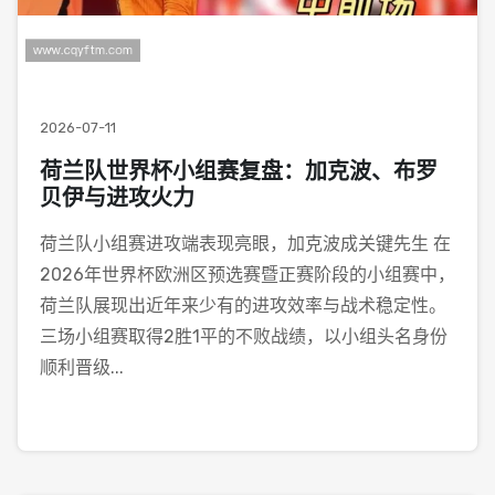
2026-07-11
荷兰队世界杯小组赛复盘：加克波、布罗
贝伊与进攻火力
荷兰队小组赛进攻端表现亮眼，加克波成关键先生 在
2026年世界杯欧洲区预选赛暨正赛阶段的小组赛中，
荷兰队展现出近年来少有的进攻效率与战术稳定性。
三场小组赛取得2胜1平的不败战绩，以小组头名身份
顺利晋级...