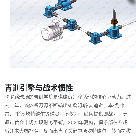
青训引擎与战术惯性
卡罗路球场的青训学院是诺维奇升降循环的核心驱动力。过
去十年，该体系源源不断输出如詹姆斯·麦迪逊、本·戈弗
雷、托德·坎特维尔等球员，不仅为一线队提供即战力，更
通过转会市场实现财务平衡。2021年夏窗，俱乐部在升超
后并未大幅补强，反而出售了关键中场坎特维尔，转而提拔