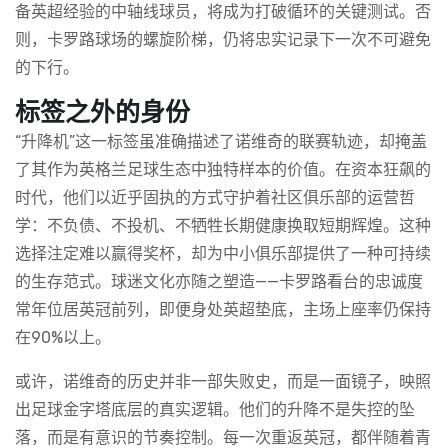
备英超经验的中轴线球员，将成为打破循环的关键测试。否
则，卡罗路球场的螺旋阶梯，仍将忠实记录下一次不可避免
的下行。
标签之外的身份
“升降机”这一标签虽准确描述了诺维奇的联赛轨迹，却掩盖
了其作为英格兰足球生态中独特样本的价值。在资本狂飙的
时代，他们以近乎固执的方式守护着社区俱乐部的运营哲
学：不负债、不投机、不牺牲长期健康换取短期辉煌。这种
选择注定难以赢得奖杯，却为中小俱乐部提供了一种可持续
的生存范式。球迷文化亦随之塑造——卡罗路看台的忠诚度
常年位居英冠前列，即便身处英超垫底，主场上座率仍保持
在90%以上。
或许，诺维奇的历史并非一部失败史，而是一面镜子，映照
出足球金字塔底层的真实逻辑。他们的升降不是失控的坠
落，而是有意识的节奏控制。每一次重返英冠，都伴随着青