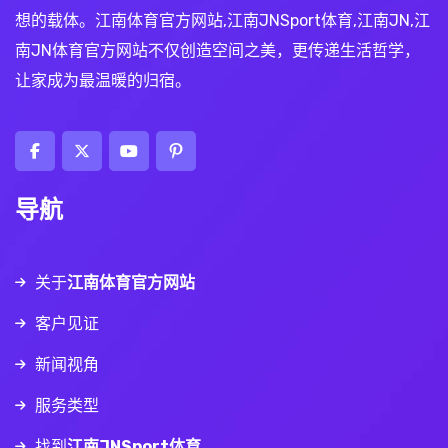
想的载体。江南体育官方网站,江南JNSport体育,江南JN,江
南JN体育官方网站不仅创造空间之美，更传递生活哲学，
让家成为最温暖的归宿。
导航
关于
江南体育官方网站
客户见证
新闻视角
服务类型
找到
江南JNSport体育