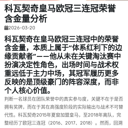
科瓦契奇皇马欧冠三连冠荣誉
含金量分析
2026-03-20
科瓦契奇在皇马欧冠三连冠中的荣誉
含金量，本质上属于“体系红利下的边
缘贡献者”——他从未在关键淘汰赛中
扮演决定性角色，出场时间与战术权
重远低于主力中场，其冠军履历更多
反映的是顶级豪门的阵容深度，而非
个人核心价值。
判断一名球员在团队荣誉中的真实参与度，关键不在于是否
拥有奖牌，而在于其在高强度阶段的实际输出与战术不可替
代性。科瓦契奇2015年夏窗加盟皇马，至2018年离队，完
整经历了欧冠三连冠（2016、2017、2018）。然而，回溯