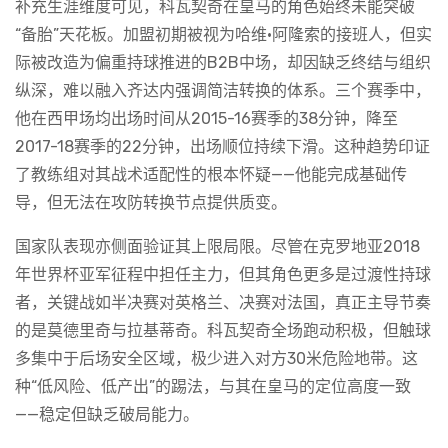
补充生涯维度可见，科瓦契奇在皇马的角色始终未能突破
“备胎”天花板。加盟初期被视为哈维·阿隆索的接班人，但实
际被改造为偏重持球推进的B2B中场，却因缺乏终结与组织
纵深，难以融入齐达内强调简洁转换的体系。三个赛季中，
他在西甲场均出场时间从2015-16赛季的38分钟，降至
2017-18赛季的22分钟，出场顺位持续下滑。这种趋势印证
了教练组对其战术适配性的根本怀疑——他能完成基础传
导，但无法在攻防转换节点提供质变。
国家队表现亦侧面验证其上限局限。尽管在克罗地亚2018
年世界杯亚军征程中担任主力，但其角色更多是过渡性持球
者，关键战如半决赛对英格兰、决赛对法国，真正主导节奏
的是莫德里奇与拉基蒂奇。科瓦契奇全场跑动积极，但触球
多集中于后场安全区域，极少进入对方30米危险地带。这
种“低风险、低产出”的踢法，与其在皇马的定位高度一致
——稳定但缺乏破局能力。