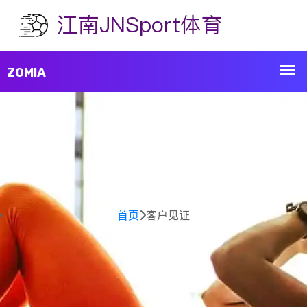
客户见证
首页
客户见证