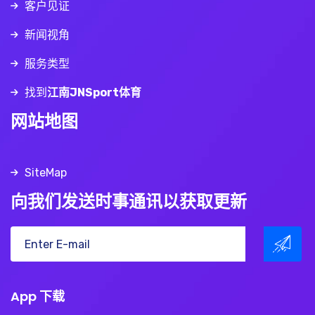
客户见证
新闻视角
服务类型
找到
江南JNSport体育
网站地图
SiteMap
向我们发送时事通讯以获取更新
App 下载