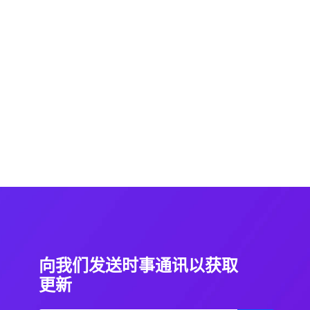
向我们发送时事通讯以获取
更新