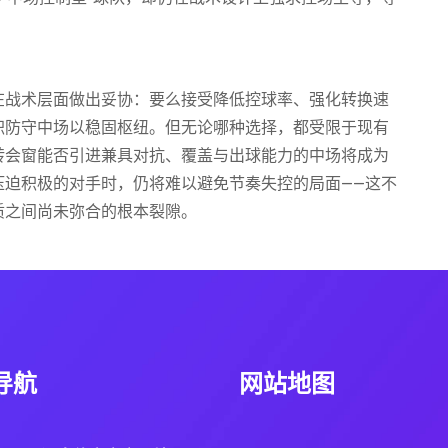
在战术层面做出妥协：要么接受降低控球率、强化转换速
职防守中场以稳固枢纽。但无论哪种选择，都受限于现有
转会窗能否引进兼具对抗、覆盖与出球能力的中场将成为
压迫积极的对手时，仍将难以避免节奏失控的局面——这不
质之间尚未弥合的根本裂隙。
导航
网站地图