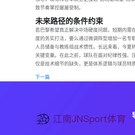
致节奏掌控屡屡受制。
未来路径的条件约束
若巴黎希望真正解决中场硬度问题，短期内需
度的务实打法，要么通过微调阵型增加一名专
人员储备与教练组战术惯性。长远来看，今夏
关键变量。在此之前，球队在面对纪律性强、
仅是技术细节的缺失，更是体系逻辑与球员特
下一篇