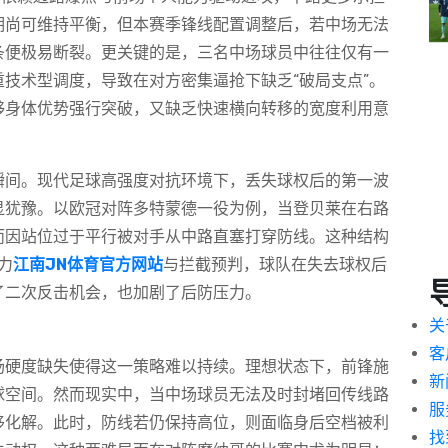
期尚可维持平衡，但本赛季锋线配置调整后，若中场无法
条便极易断裂。更关键的是，三名中场球员中往往仅有一
技术型调度，导致在对方密集逼抢下缺乏“破局支点”。
够身体优势强行突破，又缺乏快速横向转移的宽度利用意
瞬间。现代足球高强度对抗环境下，丢失球权后的第一波
显犹豫。以欧冠对阵多特蒙德一役为例，当登贝莱在右路
而因站位过于平行被对手从中路直塞打穿防线。这种结构
力
江南JN体育官方网站
与拦截预判，球队在失去球权后
了二次反击机会，也加剧了后防压力。
关
客
场硬度缺失使得这一策略难以持续。理想状态下，前锋施
新
球空间。然而现实中，当中场球员无法及时封堵回传线路
服
移化解。此时，防线若仍保持高位，则面临身后空档被利
找