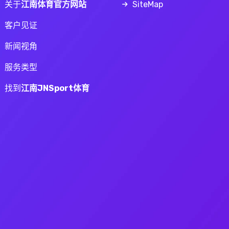
关于
江南体育官方网站
SiteMap
客户见证
新闻视角
服务类型
找到
江南JNSport体育