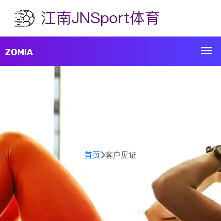
客户见证
首页
客户见证