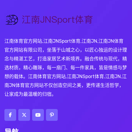
江南体育官方网站,江南JNSport体育,江南JN,江南JN体育
官方网站有限公司，坐落于山城之心，以匠心独运的设计理
念与精湛工艺，打造家居艺术新境界。融合传统与现代，精
选材质，精心雕琢，每一扇门、每一件家具，皆是情感与梦
想的载体。江南体育官方网站,江南JNSport体育,江南JN,江
南JN体育官方网站不仅创造空间之美，更传递生活哲学，
让家成为最温暖的归宿。