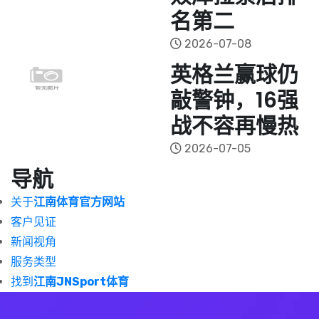
名第二
2026-07-08
英格兰赢球仍
敲警钟，16强
战不容再慢热
2026-07-05
导航
关于
江南体育官方网站
客户见证
新闻视角
服务类型
找到
江南JNSport体育