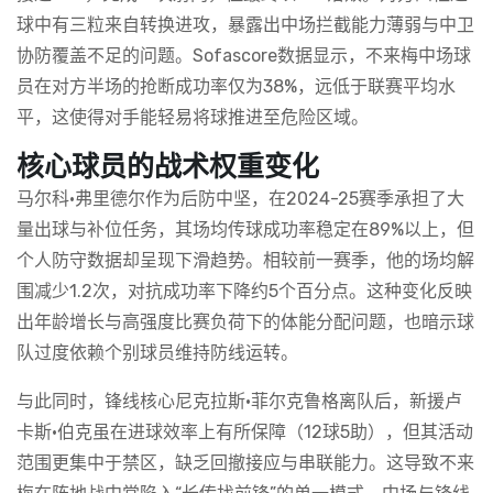
球中有三粒来自转换进攻，暴露出中场拦截能力薄弱与中卫
协防覆盖不足的问题。Sofascore数据显示，不来梅中场球
员在对方半场的抢断成功率仅为38%，远低于联赛平均水
平，这使得对手能轻易将球推进至危险区域。
核心球员的战术权重变化
马尔科·弗里德尔作为后防中坚，在2024-25赛季承担了大
量出球与补位任务，其场均传球成功率稳定在89%以上，但
个人防守数据却呈现下滑趋势。相较前一赛季，他的场均解
围减少1.2次，对抗成功率下降约5个百分点。这种变化反映
出年龄增长与高强度比赛负荷下的体能分配问题，也暗示球
队过度依赖个别球员维持防线运转。
与此同时，锋线核心尼克拉斯·菲尔克鲁格离队后，新援卢
卡斯·伯克虽在进球效率上有所保障（12球5助），但其活动
范围更集中于禁区，缺乏回撤接应与串联能力。这导致不来