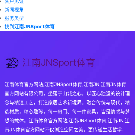
客户见证
新闻视角
服务类型
找到
江南JNSport体育
江南体育官方网站,江南JNSport体育,江南JN,江南JN体育
官方网站有限公司，坐落于山城之心，以匠心独运的设计理
念与精湛工艺，打造家居艺术新境界。融合传统与现代，精
选材质，精心雕琢，每一扇门、每一件家具，皆是情感与梦
想的载体。江南体育官方网站,江南JNSport体育,江南JN,江
南JN体育官方网站不仅创造空间之美，更传递生活哲学，