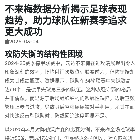
不来梅数据分析揭示足球表现
趋势，助力球队在新赛季追求
更大成功
2026-03-04
攻防失衡的结构性困境
2024-25赛季德甲联赛中，云达不来梅在进攻端展现出令人
印象深刻的效率，场均射门次数位列联赛前六，但防守端却
成为其成绩瓶颈。数据显示，球队在34轮联赛中失球数高
达68个，是德甲失球第三多的队伍。这种攻强守弱的格局
并非偶然，而是源于后场组织结构的系统性缺陷。边后卫频
繁压上参与进攻，导致身后空档屡屡被对手利用，尤其在面
对快速反击型球队时，防线回追速度明显不足。
以2025年4月对阵勒沃库森的比赛为例，不来梅全场控球率
接近55%，完成17次射门，但最终以2-4落败。对方四粒进