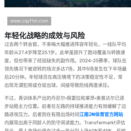
年轻化战略的成效与风险
过去两个转会窗，不来梅大幅推进阵容年轻化，一线队平均
年龄从27.4岁降至25.1岁。此举虽提升了跑动覆盖与转换速
度，但也带来了经验缺失的副作用。2024-25赛季，球队在
领先情况下被逆转的场次多达7场，其中5场发生在下半场最
后20分钟。年轻球员在高压情境下的决策稳定性不足，常
出现无谓犯规或仓促出球，间接导致防线再度承压。
不过，青训体系产出的丹尼尔·佩雷拉和莱昂·奥普达尔已逐
步站稳主力位置。前者在左路的持球推进能力有效缓解了边
路进攻压力，后者则在有限出场时间
江南JN体育官方网站
内展现出高于同龄人的防守阅读能力。Transfermarkt评估
显示，两人市场价值在过去一年分别上涨60%和45%，反映