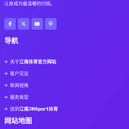
让家成为最温暖的归宿。
导航
关于
江南体育官方网站
客户见证
新闻视角
服务类型
找到
江南JNSport体育
网站地图