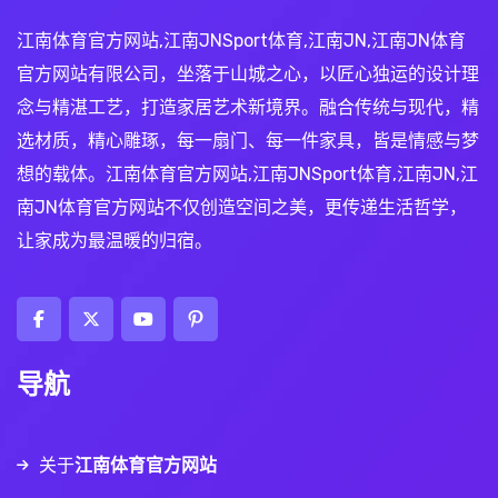
江南体育官方网站,江南JNSport体育,江南JN,江南JN体育
官方网站有限公司，坐落于山城之心，以匠心独运的设计理
念与精湛工艺，打造家居艺术新境界。融合传统与现代，精
选材质，精心雕琢，每一扇门、每一件家具，皆是情感与梦
想的载体。江南体育官方网站,江南JNSport体育,江南JN,江
南JN体育官方网站不仅创造空间之美，更传递生活哲学，
让家成为最温暖的归宿。
导航
关于
江南体育官方网站