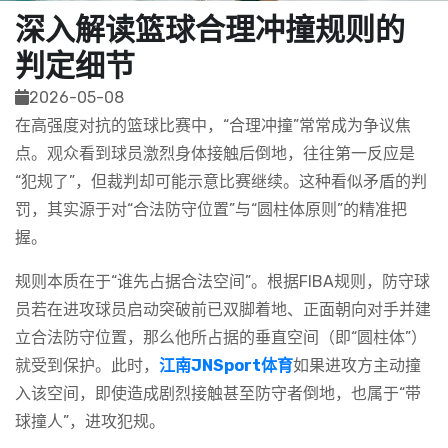
深入解读篮球合理冲撞规则的
判定细节
2026-05-08
在高强度对抗的篮球比赛中，“合理冲撞”常常成为争议焦
点。观众看到球员激烈身体接触后倒地，往往第一反应是
“犯规了”，但裁判却可能示意比赛继续。这种看似矛盾的判
罚，其实源于对“合法防守位置”与“圆柱体原则”的精准把
握。
规则本质在于“谁先占据合法空间”。根据FIBA规则，防守球
员若在进攻球员启动突破前已双脚着地、正面朝向对手并建
立合法防守位置，那么他所占据的垂直空间（即“圆柱体”）
就受到保护。此时，
江南JNSport体育
如果进攻方主动撞
入该空间，即使造成剧烈接触甚至防守者倒地，也属于“带
球撞人”，进攻犯规。