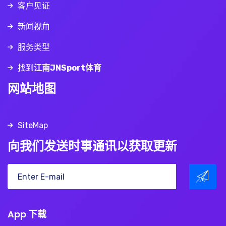
客户见证
新闻视角
服务类型
找到
江南JNSport体育
网站地图
SiteMap
向我们发送时事通讯以获取更新
App 下载