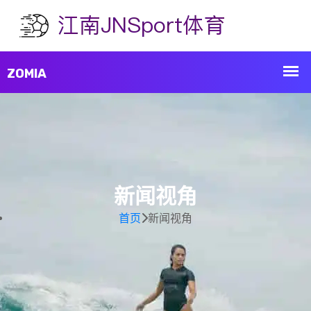
新闻视角
首页
新闻视角