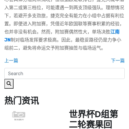
入第二或第三档位，可能遭遇一到两支顶级强队。理想情况
下，若避开多支劲旅，捷克完全有能力在小组中占据有利位
置。即便进入附加赛，凭借近年欧国联等赛事积累的经验，
也并非没有机会。然而，附加赛偶然性大，单场决胜
江南
JN
制对临场发挥要求极高。因此，最稳妥路径仍是力争小
组前二，避免将命运交予附加赛抽签与临场运气。
上一篇
下一篇
热门资讯
世界杯D组第
二轮赛果回