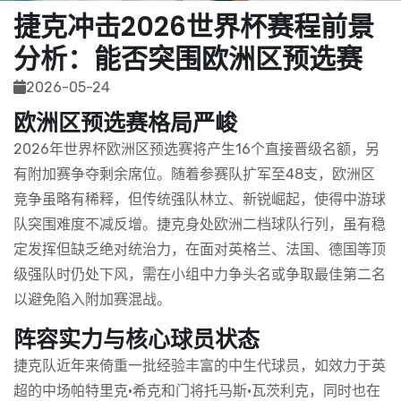
捷克冲击2026世界杯赛程前景
分析：能否突围欧洲区预选赛
2026-05-24
欧洲区预选赛格局严峻
2026年世界杯欧洲区预选赛将产生16个直接晋级名额，另
有附加赛争夺剩余席位。随着参赛队扩军至48支，欧洲区
竞争虽略有稀释，但传统强队林立、新锐崛起，使得中游球
队突围难度不减反增。捷克身处欧洲二档球队行列，虽有稳
定发挥但缺乏绝对统治力，在面对英格兰、法国、德国等顶
级强队时仍处下风，需在小组中力争头名或争取最佳第二名
以避免陷入附加赛混战。
阵容实力与核心球员状态
捷克队近年来倚重一批经验丰富的中生代球员，如效力于英
超的中场帕特里克·希克和门将托马斯·瓦茨利克，同时也在