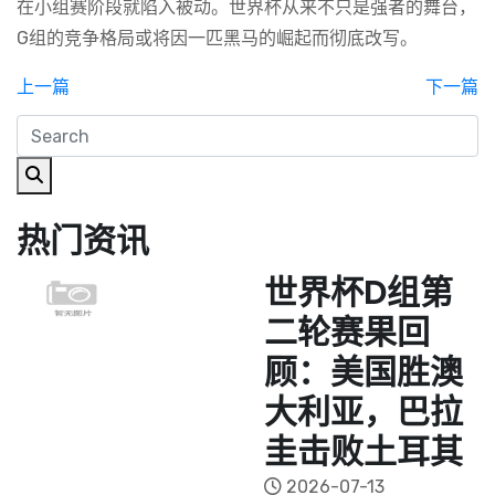
在小组赛阶段就陷入被动。世界杯从来不只是强者的舞台，
G组的竞争格局或将因一匹黑马的崛起而彻底改写。
上一篇
下一篇
热门资讯
世界杯D组第
二轮赛果回
顾：美国胜澳
大利亚，巴拉
圭击败土耳其
2026-07-13