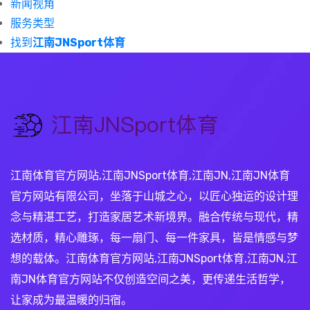
新闻视角
服务类型
找到
江南JNSport体育
江南体育官方网站,江南JNSport体育,江南JN,江南JN体育
官方网站有限公司，坐落于山城之心，以匠心独运的设计理
念与精湛工艺，打造家居艺术新境界。融合传统与现代，精
选材质，精心雕琢，每一扇门、每一件家具，皆是情感与梦
想的载体。江南体育官方网站,江南JNSport体育,江南JN,江
南JN体育官方网站不仅创造空间之美，更传递生活哲学，
让家成为最温暖的归宿。