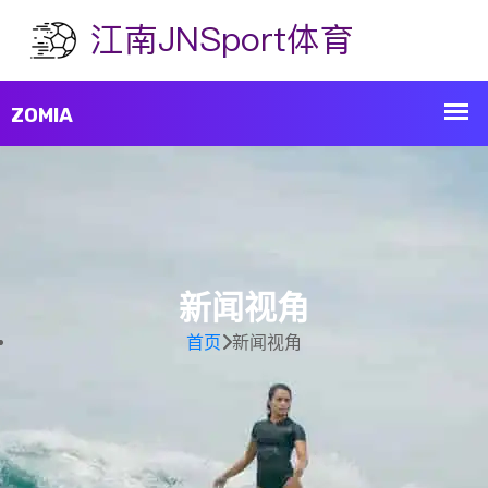
新闻视角
首页
新闻视角