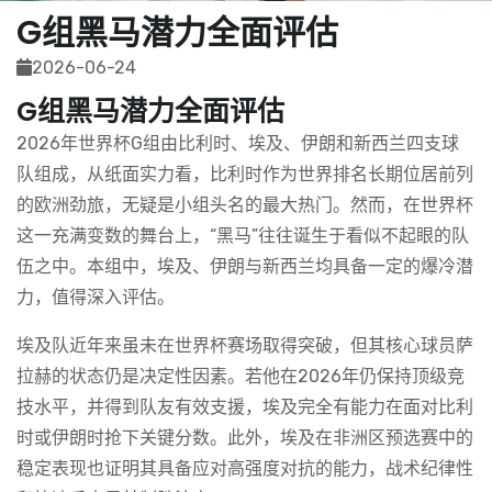
G组黑马潜力全面评估
2026-06-24
G组黑马潜力全面评估
2026年世界杯G组由比利时、埃及、伊朗和新西兰四支球
队组成，从纸面实力看，比利时作为世界排名长期位居前列
的欧洲劲旅，无疑是小组头名的最大热门。然而，在世界杯
这一充满变数的舞台上，“黑马”往往诞生于看似不起眼的队
伍之中。本组中，埃及、伊朗与新西兰均具备一定的爆冷潜
力，值得深入评估。
埃及队近年来虽未在世界杯赛场取得突破，但其核心球员萨
拉赫的状态仍是决定性因素。若他在2026年仍保持顶级竞
技水平，并得到队友有效支援，埃及完全有能力在面对比利
时或伊朗时抢下关键分数。此外，埃及在非洲区预选赛中的
稳定表现也证明其具备应对高强度对抗的能力，战术纪律性