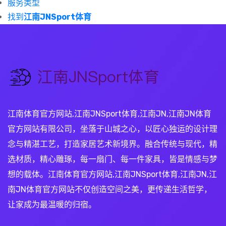
服务类型
找到
江南JNSport体育
江南体育官方网站,江南JNSport体育,江南JN,江南JN体育
官方网站有限公司，坐落于山城之心，以匠心独运的设计理
念与精湛工艺，打造家居艺术新境界。融合传统与现代，精
选材质，精心雕琢，每一扇门、每一件家具，皆是情感与梦
想的载体。江南体育官方网站,江南JNSport体育,江南JN,江
南JN体育官方网站不仅创造空间之美，更传递生活哲学，
让家成为最温暖的归宿。