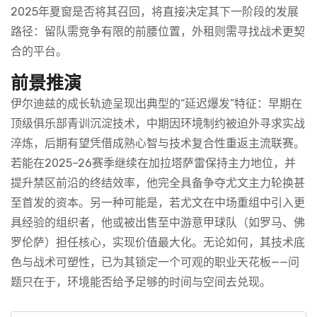
2025年夏窗是否将其召回，将直接决定其下一阶段的发展
路径：留队需竞争有限的前腰位置，外租则需寻找战术更契
合的平台。
前景推演
伊尔迪兹的成长轨迹呈现出典型的“延迟爆发”特征：早期在
顶级俱乐部青训沉淀技术，中期因环境制约被迫外寻求实战
淬炼，后期有望凭借成熟心智与技术复合性重返主流联赛。
若能在2025–26赛季继续在加拉塔萨雷保持主力地位，并
提升禁区前沿的终结效率，他完全具备争夺尤文主力轮换甚
至首发的资本。另一种可能是，若尤文在中场重组中引入更
具经验的组织者，他或被出售至中游意甲球队（如罗马、佛
罗伦萨）担任核心，实现价值最大化。无论如何，其技术底
色与战术可塑性，已为其锁定一个可观的职业天花板——问
题只在于，环境能否给予足够的时间与空间去兑现。