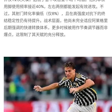
用脚使用频率接近40%，左右两侧都能发起有效进攻。不
过，其射门转化率偏低（仅8%），且在高强度对抗下的终
结稳定性仍有待提升。战术层面，他尚未完全适应阿莱格里
后期强调的快速转换体系，更多时候被用作节奏调节器而非
爆点，这限制了其天赋的充分释放。