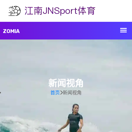
新闻视角
首页
新闻视角