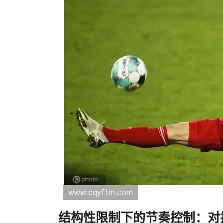
结构性限制下的节奏控制：对