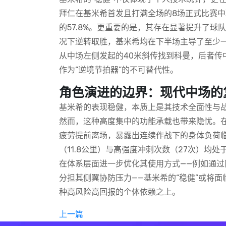
拜仁在基米希首发且打满全场的8场正式比赛中取
的57.8%。更重要的是，其存在显著提升了
况下逆转取胜，基米希均在下半场主导了至少一
从中场左侧发起的40米斜传找到科曼，后者传
作为“逆境节拍器”的不可替代性。
角色演进的边界：现代中场的
基米希的表现稳健，本质上是其技术全面性与
然而，这种高度集中的功能承载也带来隐忧。在
疲劳提前离场，暴露出连续作战下的身体负荷
（11.8公里）与高强度冲刺次数（27次）均
在体系层面进一步优化其使用方式——例如通
分担其侧翼协防压力——基米希的“稳健”或将
种高风险高回报的个体依赖之上。
上一篇