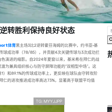
逆转胜利保持良好状态
port体育
黑主场3比2逆转霍芬海姆的比赛中，约书亚·基
传球成功率（78/85），并贡献4次关键传球与3次成功拦
色演进的缩影。自2024年夏窗以来，基米希在拜仁的战
渡为兼具组织核心与防守屏障功能的“双相型中场”。这
第1）和89.1%的传球成功率上，更反映在球队由守转攻阶
拜仁的进攻推进成功率高达73%，显著高于联盟平均值