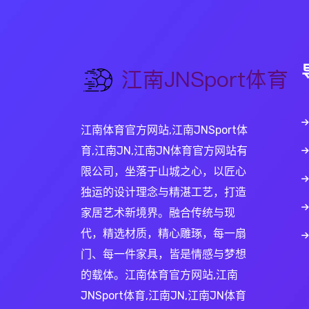
江南体育官方网站,江南JNSport体
育,江南JN,江南JN体育官方网站有
限公司，坐落于山城之心，以匠心
独运的设计理念与精湛工艺，打造
家居艺术新境界。融合传统与现
代，精选材质，精心雕琢，每一扇
门、每一件家具，皆是情感与梦想
的载体。江南体育官方网站,江南
JNSport体育,江南JN,江南JN体育