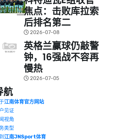
科特迪瓦E组收官
焦点：击败库拉索
后排名第二
2026-07-08
英格兰赢球仍敲警
钟，16强战不容再
慢热
2026-07-05
导航
于
江南体育官方网站
户见证
闻视角
务类型
到
江南JNSport体育