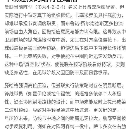
曼联当前阵型（多为4-2-3-1）名义上具备双后腰配置，但
实际运行中缺乏真正的组织枢纽。卡塞米罗虽具拦截能力，
却难以承担节奏调度职责；而布鲁诺·费尔南德斯更多扮演
前场自由人角色，回撤接应意愿与能力均有限。这导致从中
卫到前场的纵向连接时常中断，尤其在对方高位逼抢下，出
球线路极易被压缩至边路，迫使边后卫或中卫直接长传找前
锋。一旦此策略失败，对手便能在中圈附近迅速发动反击。
这种中场“真空化”状态，使曼联在控球阶段看似持球，实则
缺乏穿透性，在无球阶段又因回防不及而暴露纵深。
滕哈格强调高位压迫，但曼联执行该策略时存在明显断层。
锋线球员（如霍伊伦或拉什福德）的逼抢多依赖个人积极
性，缺乏协同封堵路线的设计；而中场未能及时上提形成第
二道封锁线，导致对手轻易通过中场过渡。更关键的是，一
旦压迫未果，防线与中场之间的距离迅速拉大，肋部空间被
对手反复利用。例如在对阵阿森纳一役中，萨卡多次在右肋