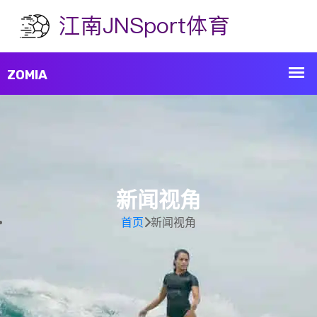
新闻视角
首页
新闻视角