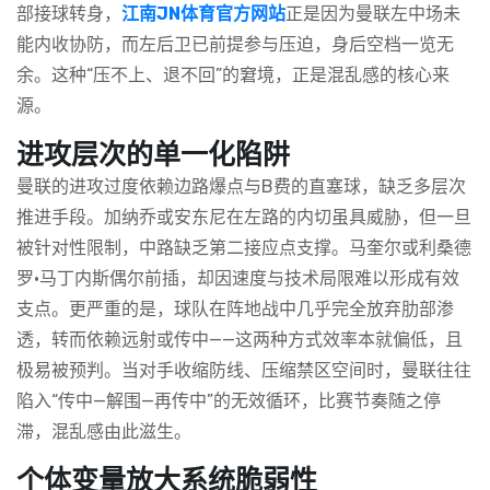
部接球转身，
江南JN体育官方网站
正是因为曼联左中场未
能内收协防，而左后卫已前提参与压迫，身后空档一览无
余。这种“压不上、退不回”的窘境，正是混乱感的核心来
源。
进攻层次的单一化陷阱
曼联的进攻过度依赖边路爆点与B费的直塞球，缺乏多层次
推进手段。加纳乔或安东尼在左路的内切虽具威胁，但一旦
被针对性限制，中路缺乏第二接应点支撑。马奎尔或利桑德
罗·马丁内斯偶尔前插，却因速度与技术局限难以形成有效
支点。更严重的是，球队在阵地战中几乎完全放弃肋部渗
透，转而依赖远射或传中——这两种方式效率本就偏低，且
极易被预判。当对手收缩防线、压缩禁区空间时，曼联往往
陷入“传中—解围—再传中”的无效循环，比赛节奏随之停
滞，混乱感由此滋生。
个体变量放大系统脆弱性