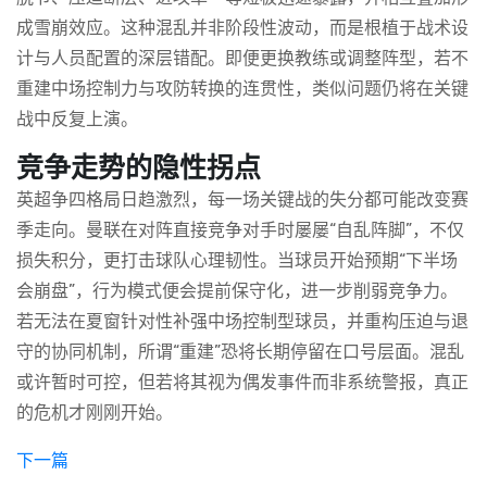
成雪崩效应。这种混乱并非阶段性波动，而是根植于战术设
计与人员配置的深层错配。即便更换教练或调整阵型，若不
重建中场控制力与攻防转换的连贯性，类似问题仍将在关键
战中反复上演。
竞争走势的隐性拐点
英超争四格局日趋激烈，每一场关键战的失分都可能改变赛
季走向。曼联在对阵直接竞争对手时屡屡“自乱阵脚”，不仅
损失积分，更打击球队心理韧性。当球员开始预期“下半场
会崩盘”，行为模式便会提前保守化，进一步削弱竞争力。
若无法在夏窗针对性补强中场控制型球员，并重构压迫与退
守的协同机制，所谓“重建”恐将长期停留在口号层面。混乱
或许暂时可控，但若将其视为偶发事件而非系统警报，真正
的危机才刚刚开始。
下一篇