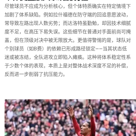
尽管球员不应成为分析核心，但个体特质确实在特定情境下
加剧了体系缺陷。例如拉什福德在防守端的回追意愿波动，
常导致左路出现人数劣势；而达洛特虽勤勉，却因技术细腻
度不足，在高压下易失误。这些细节在普通对手面前尚可掩
盖，但在顶级对决中被无限放大。更值得警惕的是，球队对
个别球员（如B费）的依赖已形成路径锁定——当其状态低
迷或被冻结，全队进攻立即陷入瘫痪。这种将体系稳定性系
于少数个体的表现，本质上是对整体战术深度不足的补偿，
反而进一步削弱了抗压能力。