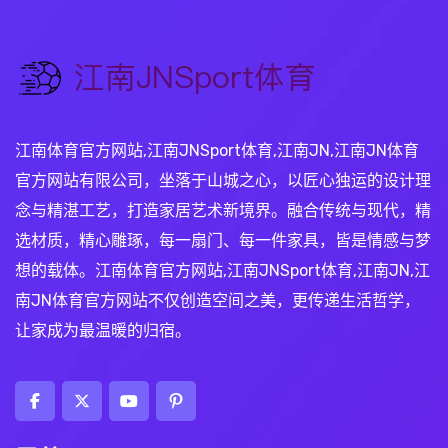
江南体育官方网站,江南JNSport体育,江南JN,江南JN体育
官方网站有限公司，坐落于山城之心，以匠心独运的设计理
念与精湛工艺，打造家居艺术新境界。融合传统与现代，精
选材质，精心雕琢，每一扇门、每一件家具，皆是情感与梦
想的载体。江南体育官方网站,江南JNSport体育,江南JN,江
南JN体育官方网站不仅创造空间之美，更传递生活哲学，
让家成为最温暖的归宿。